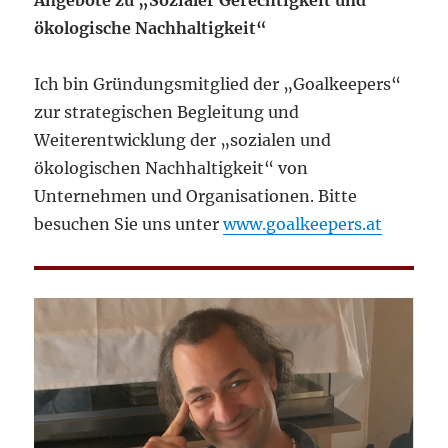
Angebote zu „Sozialer Gerechtigkeit und
ökologische Nachhaltigkeit“
Ich bin Gründungsmitglied der „Goalkeepers“
zur strategischen Begleitung und
Weiterentwicklung der „sozialen und
ökologischen Nachhaltigkeit“ von
Unternehmen und Organisationen. Bitte
besuchen Sie uns unter
www.goalkeepers.at