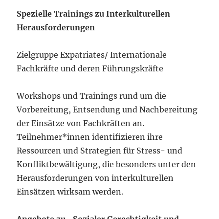
Spezielle
Trainings zu Interkulturellen
Herausforderungen
Zielgruppe Expatriates/ Internationale
Fachkräfte und deren Führungskräfte
Workshops und Trainings rund um die
Vorbereitung, Entsendung und Nachbereitung
der Einsätze von Fachkräften an.
Teilnehmer*innen identifizieren ihre
Ressourcen und Strategien für Stress- und
Konfliktbewältigung, die besonders unter den
Herausforderungen von interkulturellen
Einsätzen wirksam werden.