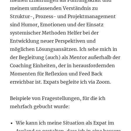
meinen Erfahrungen als Führungskraft und
meinem umfassenden Verständnis zu
Struktur-, Prozess- und Projektmanagement
sind Humor, Emotionen und der Einsatz
systemischer Methoden Helfer bei der
Entwicklung neuer Perspektiven und
möglichen Lösungsansätzen. Ich sehe mich in
der Begleitung (auch) als Mentor außerhalb der
Coaching Einheiten, der in herausfordernden
Momenten für Reflexion und Feed Back
erreichbar ist. Expats begleite ich via Zoom.
Beispiele von Fragestellungen, für die ich
mehrfach gebucht wurde:
Wie kann ich meine Situation als Expat im