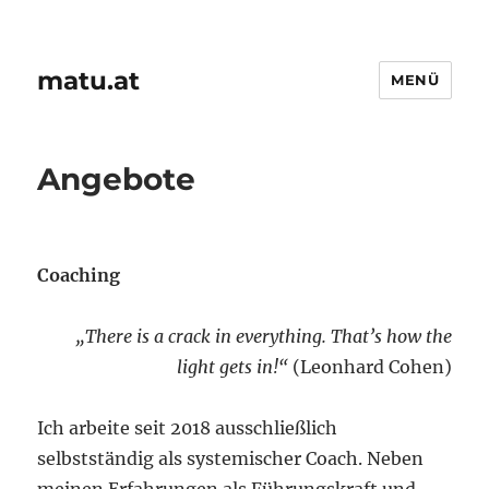
matu.at
MENÜ
Angebote
Coaching
„There is a crack in everything. That’s how the
light gets in!“
(Leonhard Cohen)
Ich arbeite seit 2018 ausschließlich
selbstständig als systemischer Coach. Neben