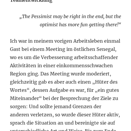
Teamentwicklung
„The Pessimist may be right in the end, but the
optimist has more fun getting there!“
Ich war in meinem vorigen Arbeitsleben einmal
Gast bei einem Meeting im östlichen Senegal,
wo es um die Verbesserung arbeitsschaffender
Aktivitäten in einer einkommensschwachen
Region ging. Das Meeting wurde moderiert,
gleichzeitig gab es aber auch einen „Hüter des
Wortes“, dessen Aufgabe es war, für „ein gutes
Miteinander“ bei der Besprechung der Ziele zu
sorgen: Und sollte jemand Grenzen der
anderen verletzen, so wurde dieser Hüter aktiv,
sprach die Situation an und bereinigte sie auf