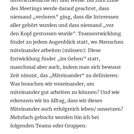
unterschiedliche Art und Weise. Bis zum Ende
des Meetings werde darauf geachtet, dass
niemand „verloren“ ging, dass die Interessen
aller gehört wurden und dass niemand „vor
den Kopf gestossen wurde“. Teamentwicklung
findet zu jedem Augenblick statt, wo Menschen
miteinander arbeiten (müssen): Diese
Entwicklung findet „im Gehen“ statt,
manchmal aber auch, indem man sich bewusst
Zeit nimmt, das „Miteinander“ zu definieren:
Was brauchen wir voneinander, um
miteinander gut arbeiten zu können? Und wie
erkennen wir im Alltag, dass wir dieses
Miteinander auch erfolgreich leben/ umsetzen?
Mehrfach gebucht worden bin ich bei
folgenden Teams oder Gruppen: