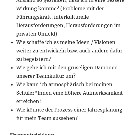
Ausland so gestalten, dass ich in eine bessere
Wirkung komme? (Probleme mit der
Führungskraft, interkulturelle
Herausforderungen, Herausforderungen im
privaten Umfeld)
Wie schaffe ich es meine Ideen / Visionen
weiter zu entwickeln bzw. auch andere dafür
zu begeistern?
Wie gehe ich mit den gruseligen Dämonen
unserer Teamkultur um?
Wie kann ich atmosphärisch bei meinen
Schüler*Innen eine höhere Aufmerksamkeit
erreichen?
Wie könnte der Prozess einer Jahresplanung
für mein Team aussehen?