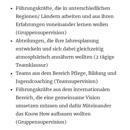
Führungskräfte, die in unterschiedlichen
Regionen/ Ländern arbeiten und aus ihren
Erfahrungen voneinander lernen wollen
(Gruppensupervision)
Abteilungen, die ihre Jahresplanung
entwickeln und sich dabei gleichzeitig
atmosphärisch annähern wollten (2 tägige
Teamklausur)
Teams aus dem Bereich Pflege, Bildung und
Jugendcoaching (Teamsupervision)
Führungskräfte aus dem internationalen
Bereich, die eine gemeinsame Vision
umsetzen müssen und dafür Miteinander
das Know How aufbauen wollten
(Gruppensupervision)